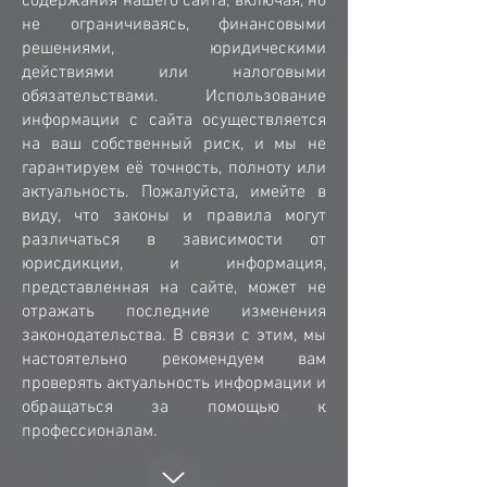
содержания нашего сайта, включая, но
не ограничиваясь, финансовыми
решениями, юридическими
действиями или налоговыми
обязательствами. Использование
информации с сайта осуществляется
на ваш собственный риск, и мы не
гарантируем её точность, полноту или
актуальность. Пожалуйста, имейте в
виду, что законы и правила могут
различаться в зависимости от
юрисдикции, и информация,
представленная на сайте, может не
отражать последние изменения
законодательства. В связи с этим, мы
настоятельно рекомендуем вам
проверять актуальность информации и
обращаться за помощью к
профессионалам.