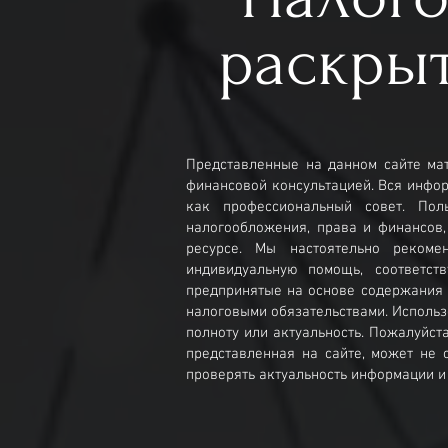
раскры
Представленные на данном сайте ма
финансовой консультацией. Вся инфо
как профессиональный совет. Пол
налогообложения, права и финансов
ресурсе. Мы настоятельно рекоме
индивидуальную помощь, соответст
предпринятые на основе содержания 
налоговыми обязательствами. Использ
полноту или актуальность. Пожалуйста
представленная на сайте, может не 
проверять актуальность информации и